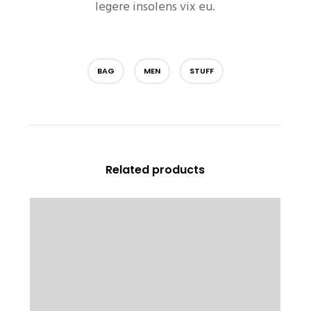
legere insolens vix eu.
BAG
MEN
STUFF
Related products