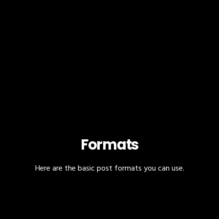
Formats
Here are the basic post formats you can use.