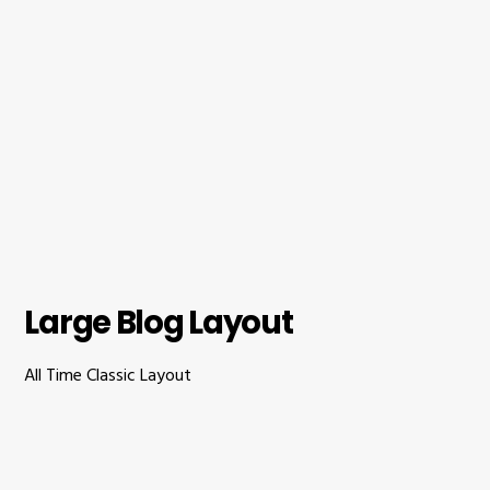
Large Blog Layout
All Time Classic Layout